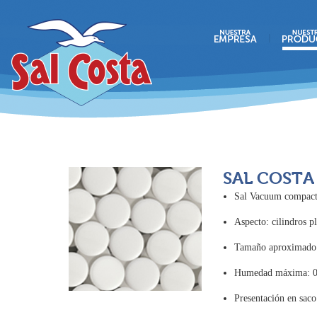
SAL COSTA
Sal Vacuum compact
Aspecto: cilindros p
Tamaño aproximado:
Humedad máxima: 
Presentación en saco