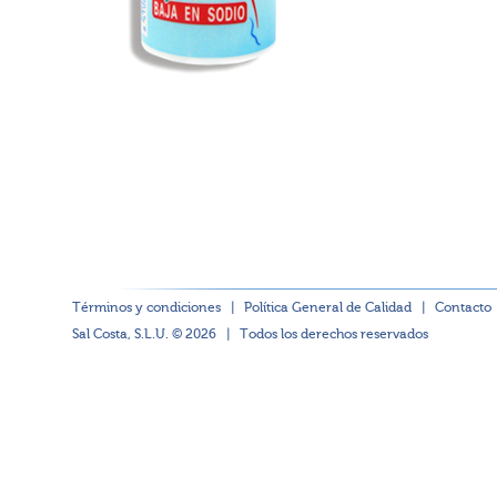
Términos y condiciones
|
Política General de Calidad
|
Contacto
Sal Costa, S.L.U. © 2026
|
Todos los derechos reservados