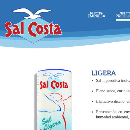
LIGERA
Sal hiposódica indic
Pleno sabor, enrique
Llamativo diseño, al
Presentación en env
humedad ambiental, e